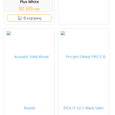
Plus White
92 535
грн
В корзину