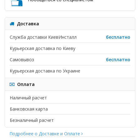
Доставка
Служба доставки КиевИнсталл
бесплатно
Курьерская доставка по Киеву
Самовывоз
бесплатно
Курьерская доставка по Украине
Оплата
Наличный расчет
Банковская карта
Безналичный расчет
Подробнее о Доставке и Оплате