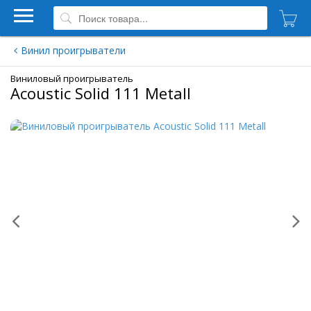
Винил проигрыватели
Виниловый проигрыватель
Acoustic Solid 111 Metall