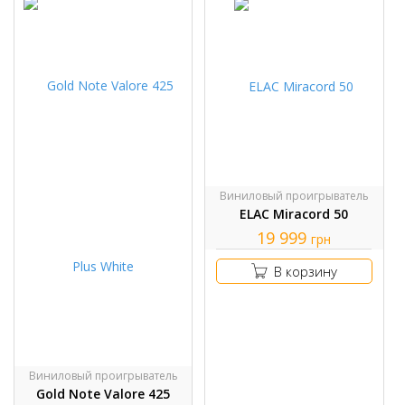
Виниловый проигрыватель
ELAC Miracord 50
19 999
грн
В корзину
Виниловый проигрыватель
Gold Note Valore 425