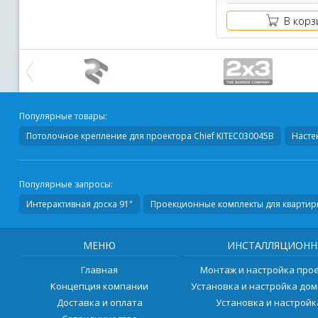
В корз
Популярные товары:
Потолочное крепление для проектора
Chief KITEC030045B
Насте
Популярные запросы:
Интерактивная доска 91"
Проекционные комплекты для квартир
МЕНЮ
ИНСТАЛЛЯЦИОНН
Главная
Монтаж и настройка про
Концепция компании
Установка и настройка до
Доставка и оплата
Установка и настрой