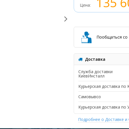
135 6
Цена:
Пообщаться со 
Доставка
Служба доставки
КиевИнсталл
Курьерская доставка по 
Самовывоз
Курьерская доставка по 
Подробнее о Доставке и