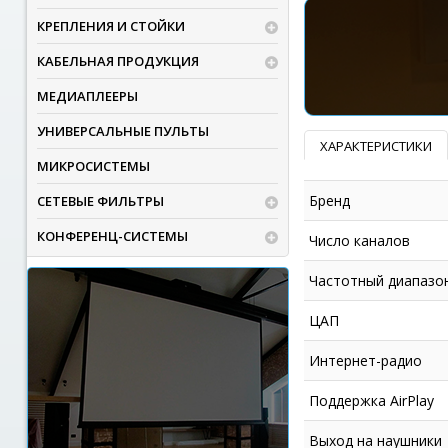
КРЕПЛЕНИЯ И СТОЙКИ
КАБЕЛЬНАЯ ПРОДУКЦИЯ
МЕДИАПЛЕЕРЫ
УНИВЕРСАЛЬНЫЕ ПУЛЬТЫ
ХАРАКТЕРИСТИКИ
МИКРОСИСТЕМЫ
Бренд
СЕТЕВЫЕ ФИЛЬТРЫ
КОНФЕРЕНЦ-СИСТЕМЫ
Число каналов
Частотный диапазо
ЦАП
Интернет-радио
Поддержка AirPlay
Выход на наушники