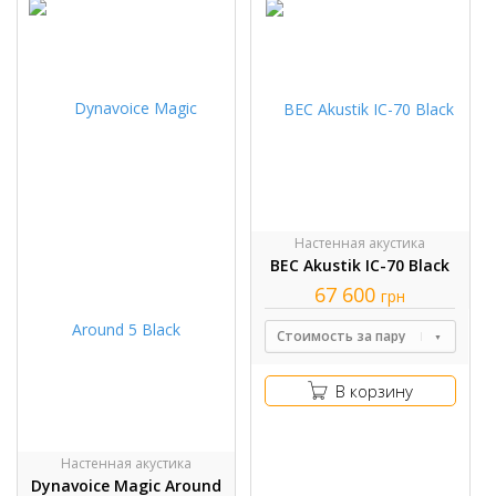
Настенная акустика
BEC Akustik IC-70 Black
67 600
грн
Стоимость за пару
В корзину
Настенная акустика
Dynavoice Magic Around