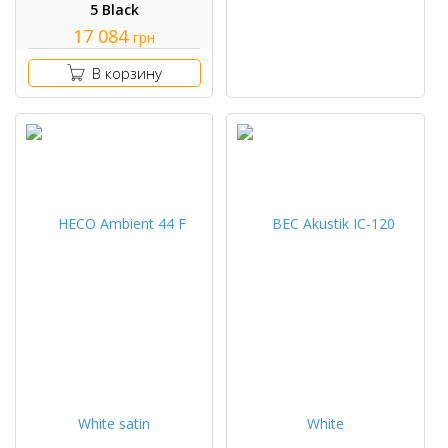
5 Black
17 084
грн
В корзину