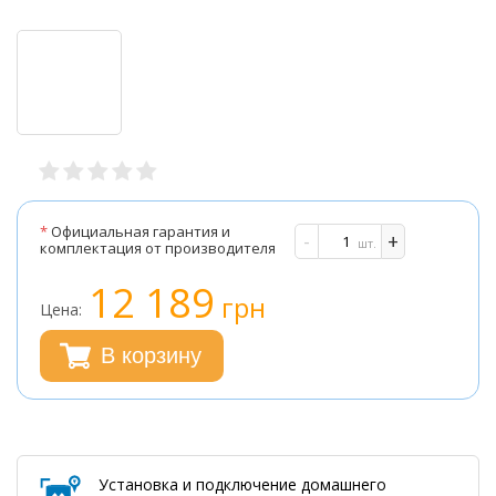
*
Официальная гарантия и
-
+
шт.
комплектация от производителя
12 189
грн
Цена:
В корзину
Установка и подключение домашнего