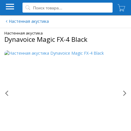
Настенная акустика
Настенная акустика
Dynavoice Magic FX-4 Black