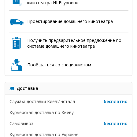
кинотеатра HI-FI уровня
Проектирование домашнего кинотеатра
Получить предварительное предложение по
системе домашнего кинотеатра
Пообщаться со специалистом
Доставка
Служба доставки КиевИнсталл
бесплатно
Курьерская доставка по Киеву
Самовывоз
бесплатно
Курьерская доставка по Украине