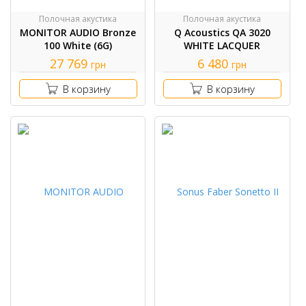
Полочная акустика
Полочная акустика
MONITOR AUDIO Bronze
Q Acoustics QA 3020
100 White (6G)
WHITE LACQUER
27 769
6 480
грн
грн
В корзину
В корзину