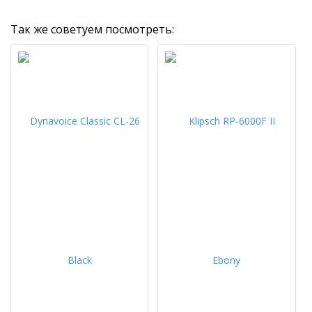
Так же советуем посмотреть: