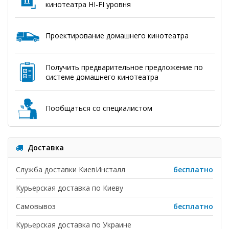
кинотеатра HI-FI уровня
Проектирование домашнего кинотеатра
Получить предварительное предложение по
системе домашнего кинотеатра
Пообщаться со специалистом
Доставка
Служба доставки КиевИнсталл
бесплатно
Курьерская доставка по Киеву
Самовывоз
бесплатно
Курьерская доставка по Украине