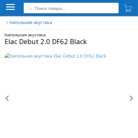
Напольная акустика
Напольная акустика
Elac Debut 2.0 DF62 Black