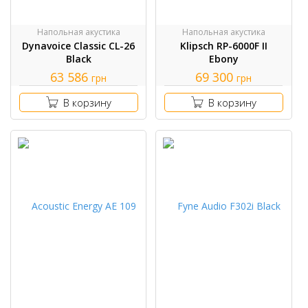
Напольная акустика
Напольная акустика
Dynavoice Classic CL-26
Klipsch RP-6000F II
Black
Ebony
63 586
69 300
грн
грн
В корзину
В корзину