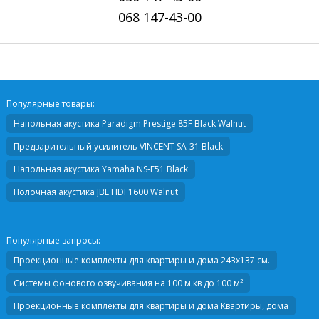
068
147-43-00
Популярные товары:
Напольная акустика
Paradigm Prestige 85F Black Walnut
Предварительный усилитель
VINCENT SA-31 Black
Напольная акустика
Yamaha NS-F51 Black
Полочная акустика
JBL HDI 1600 Walnut
Популярные запросы:
Проекционные комплекты для квартиры и дома 243х137 см.
Системы фонового озвучивания на 100 м.кв до 100 м²
Проекционные комплекты для квартиры и дома Квартиры, дома