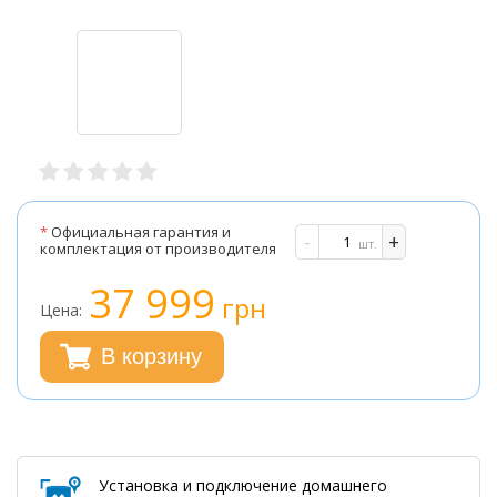
*
Официальная гарантия и
-
+
шт.
комплектация от производителя
37 999
грн
Цена:
В корзину
Установка и подключение домашнего