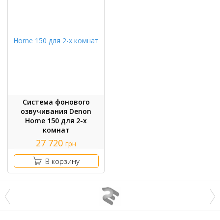
Система фонового
озвучивания Denon
Home 150 для 2-х
комнат
27 720
грн
В корзину