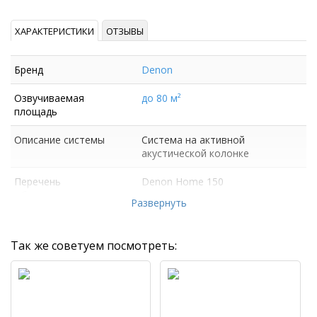
ХАРАКТЕРИСТИКИ
ОТЗЫВЫ
Бренд
Denon
Озвучиваемая
до 80 м²
площадь
Описание системы
Система на активной
акустической колонке
Перечень
Denon Home 150
оборудования
Развернуть
Так же советуем посмотреть: