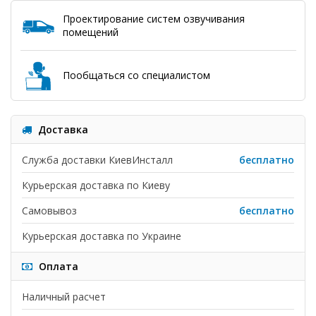
Проектирование систем озвучивания
помещений
Пообщаться со специалистом
Доставка
Служба доставки КиевИнсталл
бесплатно
Курьерская доставка по Киеву
Самовывоз
бесплатно
Курьерская доставка по Украине
Оплата
Наличный расчет