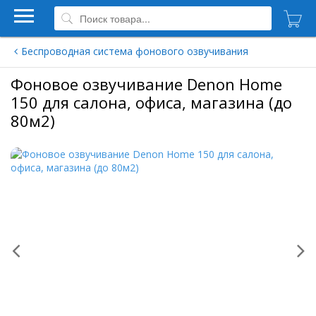
Беспроводная система фонового озвучивания
Фоновое озвучивание Denon Home
150 для салона, офиса, магазина (до
80м2)