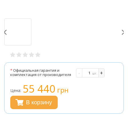
*
Официальная гарантия и
-
+
шт.
комплектация от производителя
55 440
грн
Цена:
В корзину