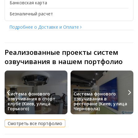
Банковская карта
Безналичный расчет
Подробнее о Доставке и Оплате
Реализованные проекты систем
озвучивания в нашем портфолио
Система фонового
Система фонового
озвучивания в спорт
озвучивания в
клубе (Киев, улица
ресторане (Киев, улица
Горького)
Черновола)
Смотреть все портфолио