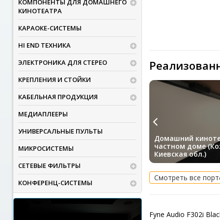
КОМПОНЕНТЫ ДЛЯ ДОМАШНЕГО
КИНОТЕАТРА
КАРАОКЕ-СИСТЕМЫ
HI END ТЕХНИКА
ЭЛЕКТРОНИКА ДЛЯ СТЕРЕО
Реализован
КРЕПЛЕНИЯ И СТОЙКИ
КАБЕЛЬНАЯ ПРОДУКЦИЯ
МЕДИАПЛЕЕРЫ
УНИВЕРСАЛЬНЫЕ ПУЛЬТЫ
Домашний киноте
частном доме (Ко
МИКРОСИСТЕМЫ
Киевская обл.)
СЕТЕВЫЕ ФИЛЬТРЫ
Смотреть все пор
КОНФЕРЕНЦ-СИСТЕМЫ
Fyne Audio F302i Bl