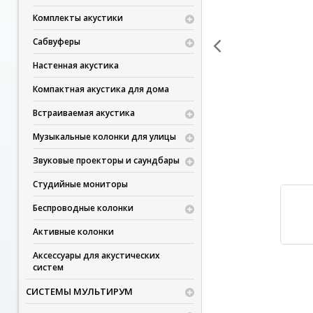
Комплекты акустики
Сабвуферы
Настенная акустика
Компактная акустика для дома
Встраиваемая акустика
Музыкальные колонки для улицы
Звуковые проекторы и саундбары
Студийные мониторы
Беспроводные колонки
Активные колонки
Аксессуары для акустических
систем
СИСТЕМЫ МУЛЬТИРУМ