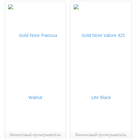
Виниловый проигрыватель
Виниловый проигрыватель