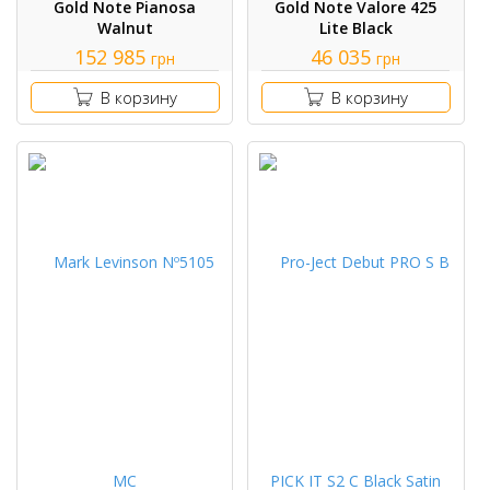
Gold Note Pianosa
Gold Note Valore 425
Walnut
Lite Black
152 985
46 035
грн
грн
В корзину
В корзину