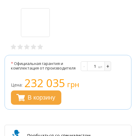
*
Официальная гарантия и
-
+
шт.
комплектация от производителя
232 035
грн
Цена:
В корзину
Пообщаться со специалистом