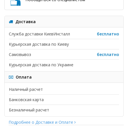
Доставка
Служба доставки КиевИнсталл
бесплатно
Курьерская доставка по Киеву
Самовывоз
бесплатно
Курьерская доставка по Украине
Оплата
Наличный расчет
Банковская карта
Безналичный расчет
Подробнее о Доставке и Оплате