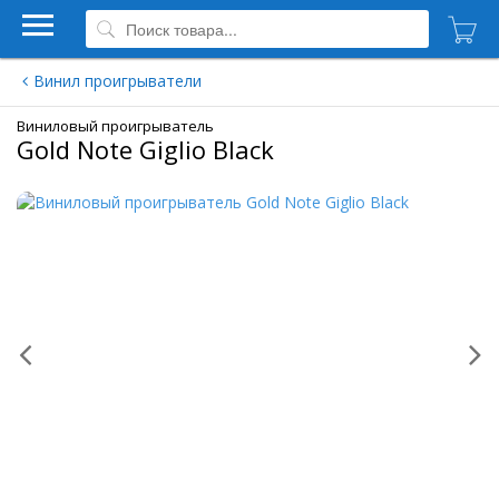
Винил проигрыватели
Виниловый проигрыватель
Gold Note Giglio Black