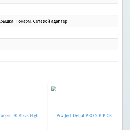
Крышка, Тонарм, Cетевой адаптер