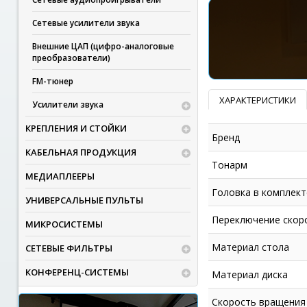
Сетевые усилители звука
Внешние ЦАП (цифро-аналоговые
преобразователи)
FM-тюнер
ХАРАКТЕРИСТИКИ
Усилители звука
КРЕПЛЕНИЯ И СТОЙКИ
Бренд
КАБЕЛЬНАЯ ПРОДУКЦИЯ
Тонарм
МЕДИАПЛЕЕРЫ
Головка в комплект
УНИВЕРСАЛЬНЫЕ ПУЛЬТЫ
Переключение скор
МИКРОСИСТЕМЫ
Материал стола
СЕТЕВЫЕ ФИЛЬТРЫ
КОНФЕРЕНЦ-СИСТЕМЫ
Материал диска
Скорость вращения