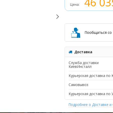
46 03
Цена:
Пообщаться со 
Доставка
Служба доставки
КиевИнсталл
Курьерская доставка по 
Самовывоз
Курьерская доставка по 
Подробнее о Доставке и