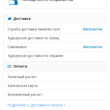
Доставка
Служба доставки КиевИнсталл
бесплатно
Курьерская доставка по Киеву
Самовывоз
бесплатно
Курьерская доставка по Украине
Оплата
Наличный расчет
Банковская карта
Безналичный расчет
Подробнее о Доставке и Оплате