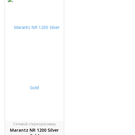
Сетевой стереоресивер
Marantz NR 1200 Silver