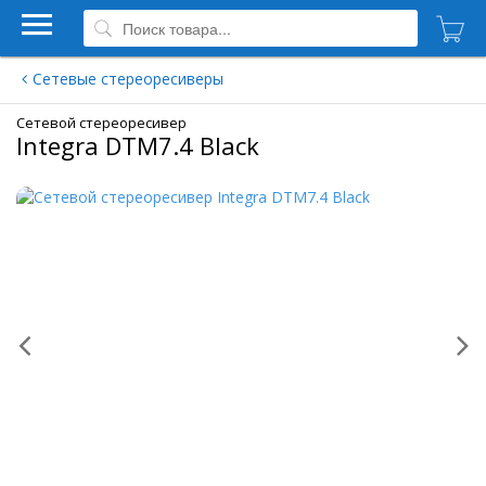
Сетевые стереоресиверы
Сетевой стереоресивер
Integra DTM7.4 Black