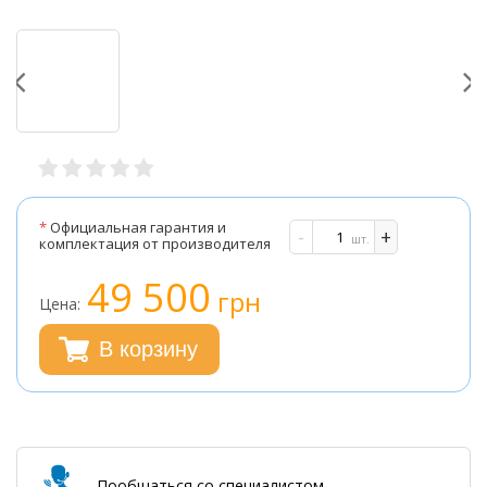
*
Официальная гарантия и
-
+
шт.
комплектация от производителя
49 500
грн
Цена:
В корзину
Пообщаться со специалистом