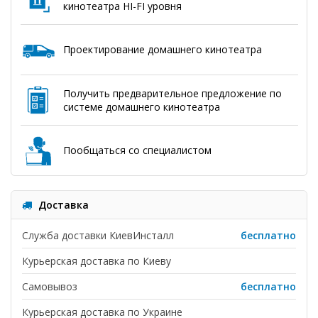
кинотеатра HI-FI уровня
Проектирование домашнего кинотеатра
Получить предварительное предложение по
системе домашнего кинотеатра
Пообщаться со специалистом
Доставка
Служба доставки КиевИнсталл
бесплатно
Курьерская доставка по Киеву
Самовывоз
бесплатно
Курьерская доставка по Украине