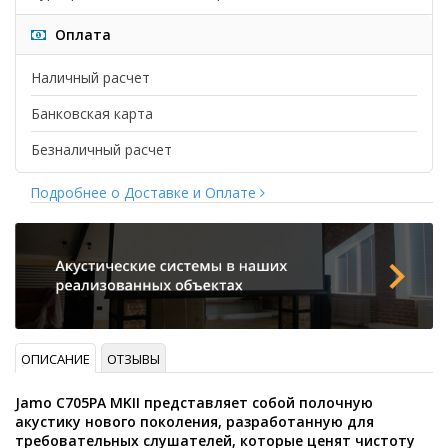
Оплата
Наличный расчет
Банковская карта
Безналичный расчет
Подробнее о Доставке и Оплате
ОПИСАНИЕ
ОТЗЫВЫ
Jamo C705PA MKII представляет собой полочную
акустику нового поколения, разработанную для
требовательных слушателей, которые ценят чистоту