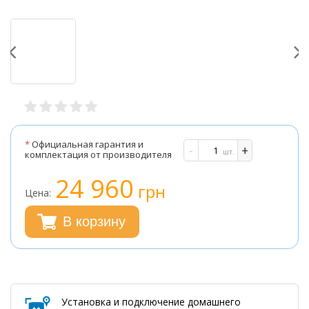
*
Официальная гарантия и
-
+
шт.
комплектация от производителя
24 960
грн
Цена:
В корзину
Установка и подключение домашнего