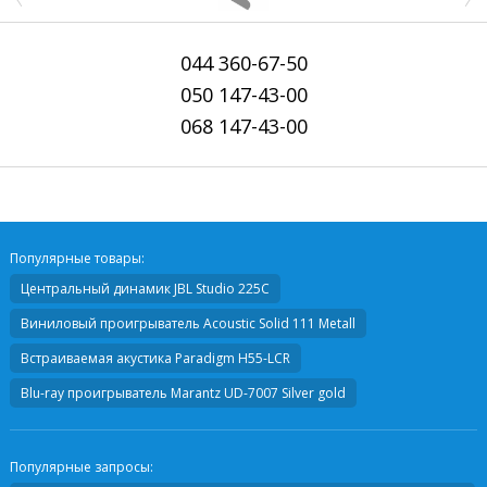
044
360-67-50
050
147-43-00
068
147-43-00
Популярные товары:
Центральный динамик
JBL Studio 225C
Виниловый проигрыватель
Acoustic Solid 111 Metall
Встраиваемая акустика
Paradigm H55-LCR
Blu-ray проигрыватель
Marantz UD-7007 Silver gold
Популярные запросы: