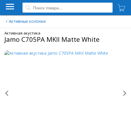
Активные колонки
Активная акустика
Jamo C705PA MKII Matte White