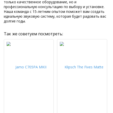
только качественное оборудование, но и
профессиональную консультацию по выбору и установке.
Наша команда с 15-летним опытом поможет вам создать
идеальную звуковую систему, которая будет радовать вас
долгие годы.
Так же советуем посмотреть: