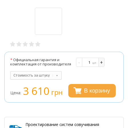
*
Официальная гарантия и
-
+
шт.
комплектация от производителя
Стоимость за штуку
3 610
грн
В корзину
Цена:
Проектирование систем озвучивания