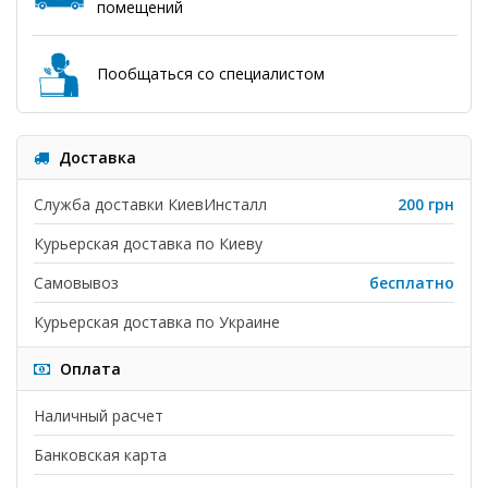
помещений
Пообщаться со специалистом
Доставка
Служба доставки КиевИнсталл
200 грн
Курьерская доставка по Киеву
Самовывоз
бесплатно
Курьерская доставка по Украине
Оплата
Наличный расчет
Банковская карта