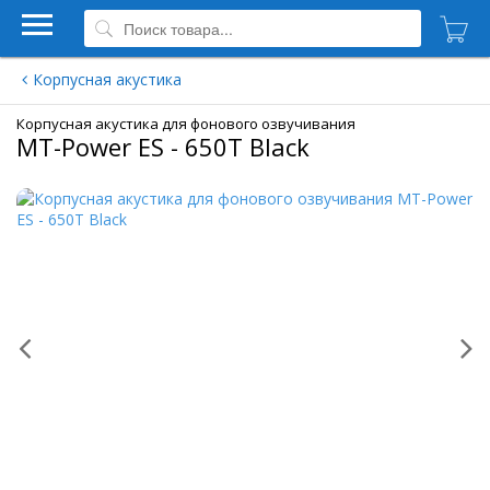
Корпусная акустика
Корпусная акустика для фонового озвучивания
MT-Power ES - 650Т Black