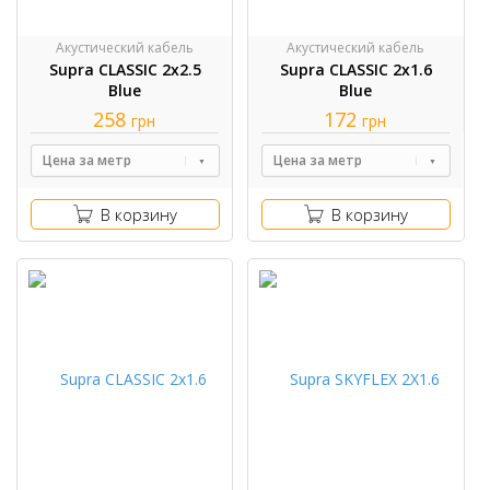
Акустический кабель
Акустический кабель
Supra CLASSIC 2x2.5
Supra CLASSIC 2x1.6
Blue
Blue
258
172
грн
грн
Цена за метр
Цена за метр
В корзину
В корзину