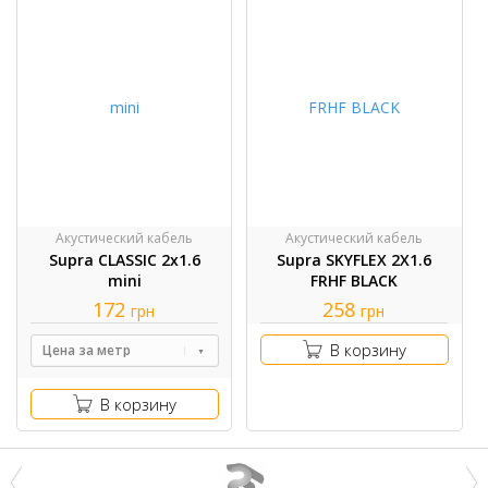
Акустический кабель
Акустический кабель
Supra CLASSIC 2x1.6
Supra SKYFLEX 2X1.6
mini
FRHF BLACK
172
258
грн
грн
В корзину
Цена за метр
В корзину