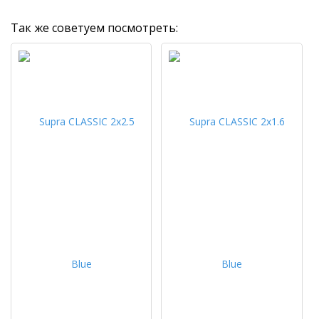
Так же советуем посмотреть: