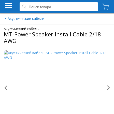
Акустические кабели
Акустический кабель
MT-Power Speaker Install Cable 2/18
AWG