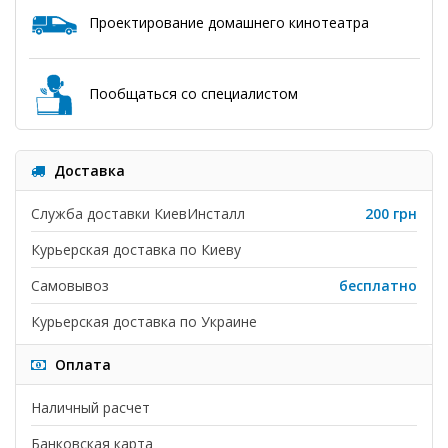
Проектирование домашнего кинотеатра
Пообщаться со специалистом
Доставка
Служба доставки КиевИнсталл
200 грн
Курьерская доставка по Киеву
Самовывоз
бесплатно
Курьерская доставка по Украине
Оплата
Наличный расчет
Банковская карта