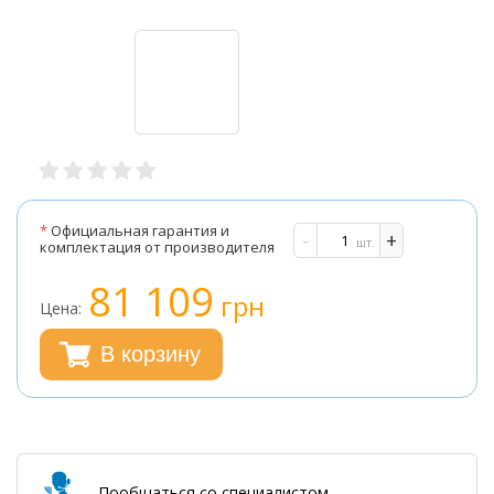
*
Официальная гарантия и
-
+
шт.
комплектация от производителя
81 109
грн
Цена:
В корзину
Пообщаться со специалистом