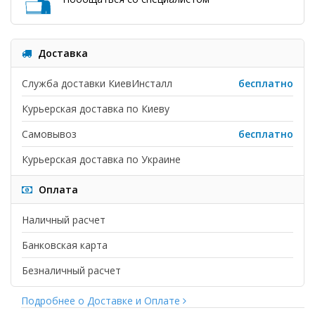
Доставка
Служба доставки КиевИнсталл
бесплатно
Курьерская доставка по Киеву
Самовывоз
бесплатно
Курьерская доставка по Украине
Оплата
Наличный расчет
Банковская карта
Безналичный расчет
Подробнее о Доставке и Оплате