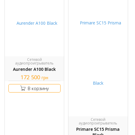
Сетевой
аудиопроигрыватель
Aurender A100 Black
172 500
грн
В корзину
Сетевой
аудиопроигрыватель
Primare SC15 Prisma
Black