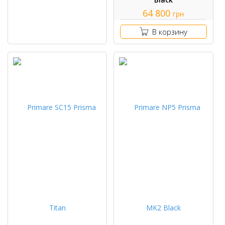
64 800
грн
В корзину