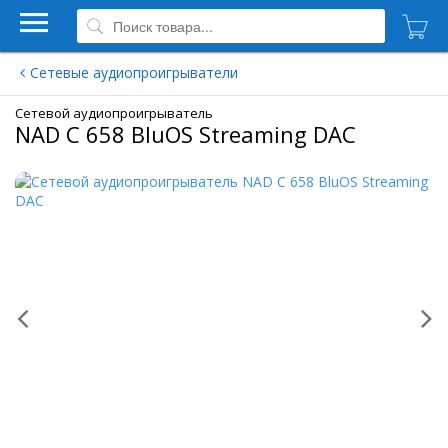
Сетевые аудиопроигрыватели
Сетевой аудиопроигрыватель
NAD C 658 BluOS Streaming DAC