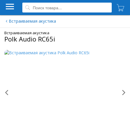
Встраиваемая акустика
Встраиваемая акустика
Polk Audio RC65i