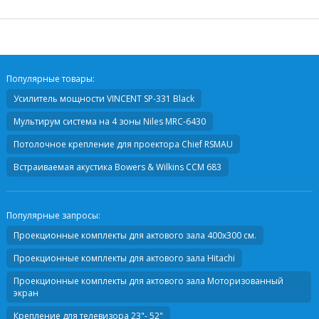
Популярные товары:
Усилитель мощности
VINCENT SP-331 Black
Мультирум система на 4 зоны
Niles MRC-6430
Потолочное крепление для проектора
Chief RSMAU
Встраиваемая акустика
Bowers & Wilkins CCM 683
Популярные запросы:
Проекционные комплекты для актового зала 400х300 см.
Проекционные комплекты для актового зала Hitachi
Проекционные комплекты для актового зала Моторизованный
экран
Крепление для телевизора 23"- 52"