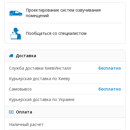
Проектирование систем озвучивания
помещений
Пообщаться со специалистом
Доставка
Служба доставки КиевИнсталл
бесплатно
Курьерская доставка по Киеву
Самовывоз
бесплатно
Курьерская доставка по Украине
Оплата
Наличный расчет