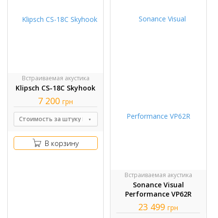
Встраиваемая акустика
Klipsch CS-18C Skyhook
7 200
грн
Стоимость за штуку
В корзину
Встраиваемая акустика
Sonance Visual
Performance VP62R
23 499
грн