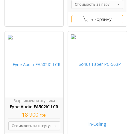
Стоимость за пару
В корзину
Встраиваемая акустика
Fyne Audio FA502IC LCR
18 900
грн
Стоимость за штуку