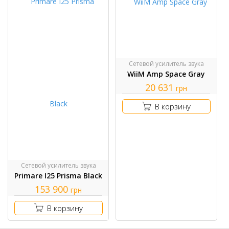
Сетевой усилитель звука
WiiM Amp Space Gray
20 631
грн
В корзину
Сетевой усилитель звука
Primare I25 Prisma Black
153 900
грн
В корзину