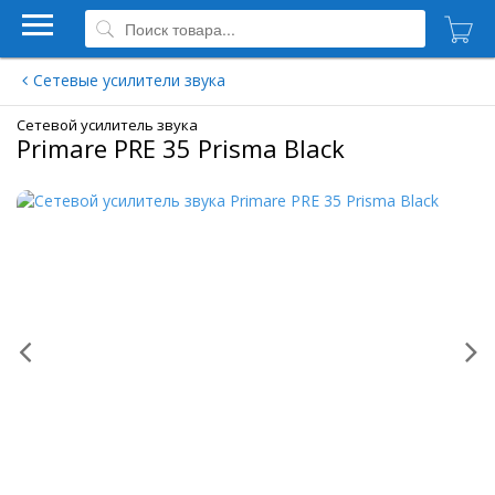
Сетевые усилители звука
Сетевой усилитель звука
Primare PRE 35 Prisma Black