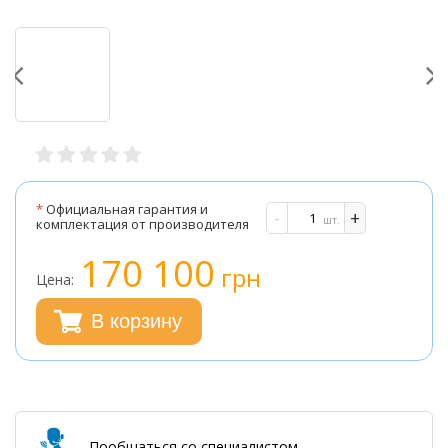
*
Официальная гарантия и
-
+
шт.
комплектация от производителя
170 100
грн
Цена:
В корзину
Пообщаться со специалистом