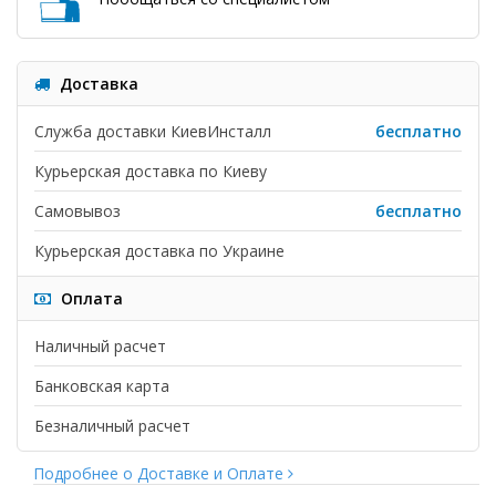
Доставка
Служба доставки КиевИнсталл
бесплатно
Курьерская доставка по Киеву
Самовывоз
бесплатно
Курьерская доставка по Украине
Оплата
Наличный расчет
Банковская карта
Безналичный расчет
Подробнее о Доставке и Оплате