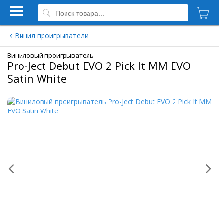
Винил проигрыватели
Виниловый проигрыватель
Pro-Ject Debut EVO 2 Pick It MM EVO
Satin White