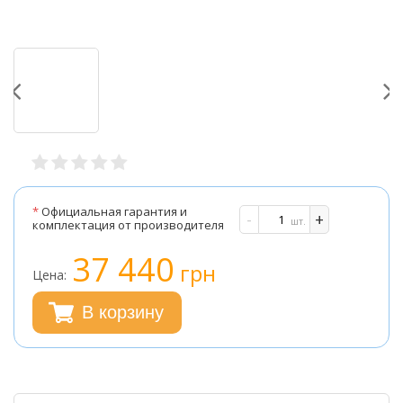
*
Официальная гарантия и
-
+
шт.
комплектация от производителя
37 440
грн
Цена:
В корзину