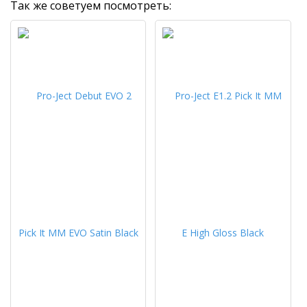
Так же советуем посмотреть: