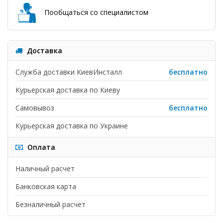
Пообщаться со специалистом
Доставка
Служба доставки КиевИнсталл
бесплатно
Курьерская доставка по Киеву
Самовывоз
бесплатно
Курьерская доставка по Украине
Оплата
Наличный расчет
Банковская карта
Безналичный расчет