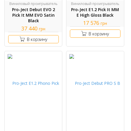
Виниловый проигрыватель
Виниловый проигрыватель
Pro-Ject Debut EVO 2
Pro-Ject E1.2 Pick It MM
Pick It MM EVO Satin
E High Gloss Black
Black
17 576
грн
37 440
грн
В корзину
В корзину