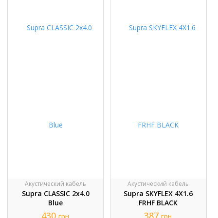
Акустический кабель
Акустический кабель
Supra CLASSIC 2x4.0
Supra SKYFLEX 4X1.6
Blue
FRHF BLACK
430
387
грн
грн