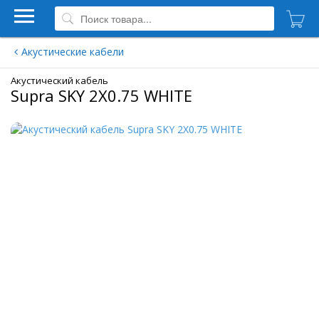
Акустические кабели
Акустический кабель
Supra SKY 2X0.75 WHITE