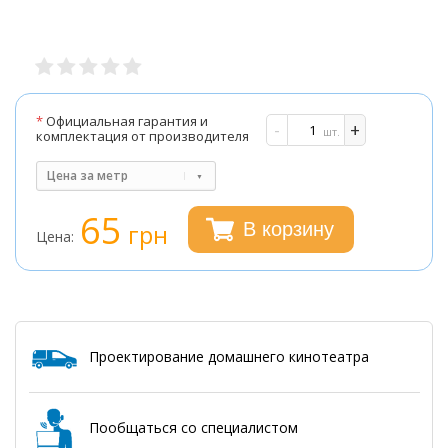
*
Официальная гарантия и
-
+
шт.
комплектация от производителя
Цена за метр
65
грн
В корзину
Цена:
Проектирование домашнего кинотеатра
Пообщаться со специалистом