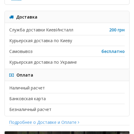
Доставка
Служба доставки КиевИнсталл
200 грн
Курьерская доставка по Киеву
Самовывоз
бесплатно
Курьерская доставка по Украине
Оплата
Наличный расчет
Банковская карта
Безналичный расчет
Подробнее о Доставке и Оплате