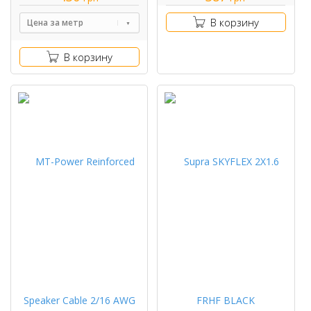
В корзину
Цена за метр
В корзину