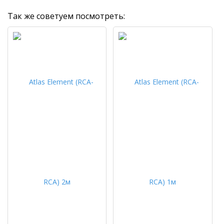
Так же советуем посмотреть: