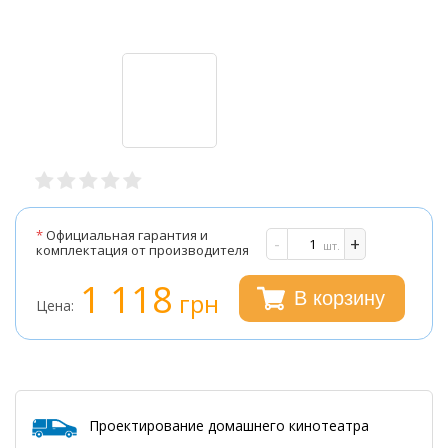
*
Официальная гарантия и
-
+
шт.
комплектация от производителя
1 118
грн
В корзину
Цена:
Проектирование домашнего кинотеатра