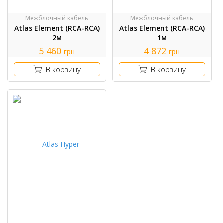
Межблочный кабель
Межблочный кабель
Atlas Element (RCA-RCA)
Atlas Element (RCA-RCA)
2м
1м
5 460
4 872
грн
грн
В корзину
В корзину