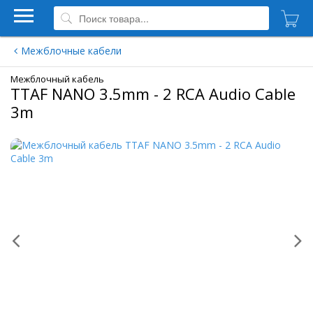
Межблочные кабели
Межблочный кабель
TTAF NANO 3.5mm - 2 RCA Audio Cable
3m