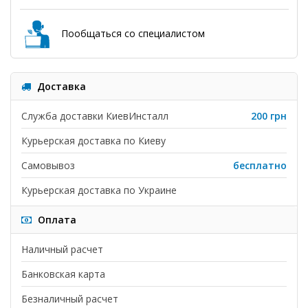
Пообщаться со специалистом
Доставка
Служба доставки КиевИнсталл
200 грн
Курьерская доставка по Киеву
Самовывоз
бесплатно
Курьерская доставка по Украине
Оплата
Наличный расчет
Банковская карта
Безналичный расчет