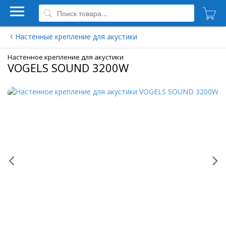
Настенные крепление для акустики
Настенное крепление для акустики
VOGELS SOUND 3200W