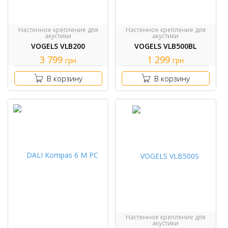
Настенное крепление для
Настенное крепление для
акустики
акустики
VOGELS VLB200
VOGELS VLB500BL
3 799
1 299
грн
грн
В корзину
В корзину
Настенное крепление для
акустики