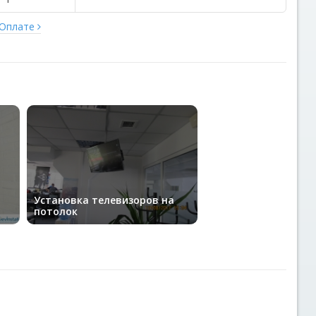
 Оплате
Установка телевизоров на
потолок