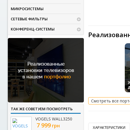
МИКРОСИСТЕМЫ
СЕТЕВЫЕ ФИЛЬТРЫ
КОНФЕРЕНЦ-СИСТЕМЫ
Реализован
Смотреть все пор
ТАК ЖЕ СОВЕТУЕМ ПОСМОТРЕТЬ
VOGELS WALL3250
7 999
грн
ХАРАКТЕРИСТИКИ