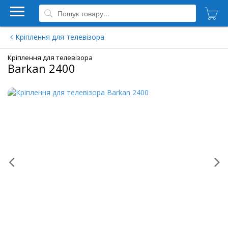
Кріплення для телевізора
Кріплення для телевізора
Barkan 2400