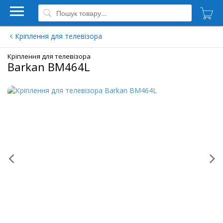
Кріплення для телевізора
Кріплення для телевізора
Barkan BM464L