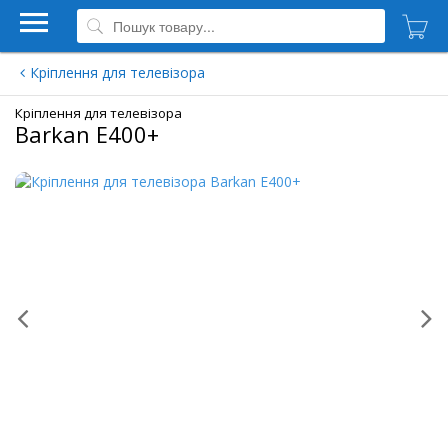
Кріплення для телевізора
Кріплення для телевізора
Barkan E400+