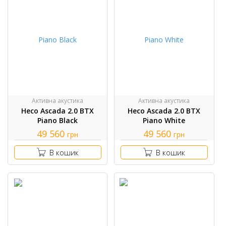
Активна акустика
Активна акустика
Heco Ascada 2.0 BTX
Heco Ascada 2.0 BTX
Piano Black
Piano White
49 560
49 560
грн
грн
В кошик
В кошик