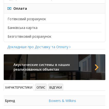
Оплата
Готівковий розрахунок
Банківська картка
Безготівковий розрахунок
Докладніше про Доставку та Оплату
ХАРАКТЕРИСТИКИ
ОПИС
ВІДГУКИ
Бренд
Bowers & Wilkins