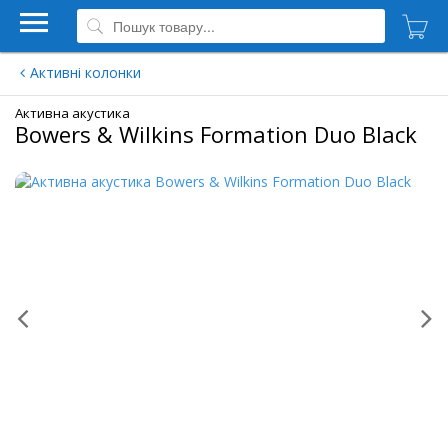
Активні колонки
Активна акустика
Bowers & Wilkins Formation Duo Black