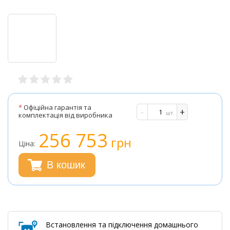
*
Офіційна гарантія та
-
+
шт.
комплектація від виробника
256 753
грн
Ціна:
В кошик
Встановлення та підключення домашнього