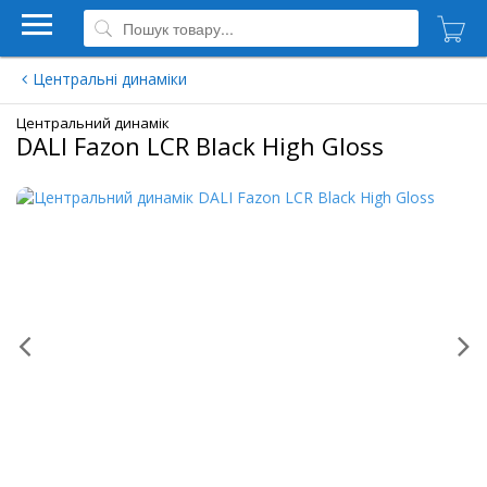
Центральні динаміки
Центральний динамік
DALI Fazon LCR Black High Gloss