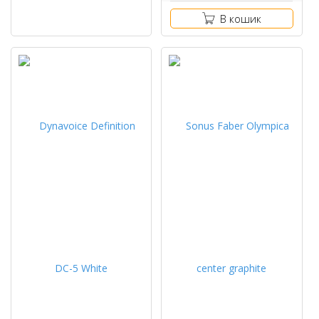
В кошик