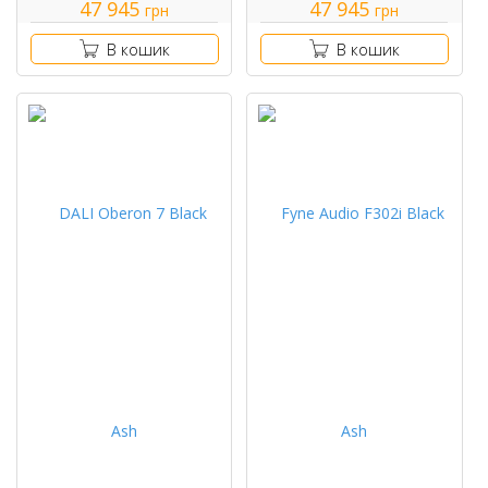
47 945
47 945
грн
грн
В кошик
В кошик