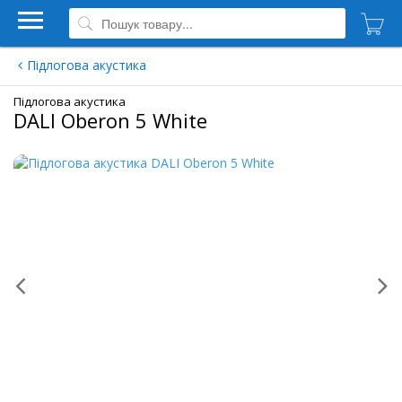
Підлогова акустика
Підлогова акустика
DALI Oberon 5 White