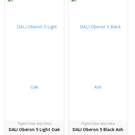
Підлогова акустика
Підлогова акустика
DALI Oberon 5 Light Oak
DALI Oberon 5 Black Ash