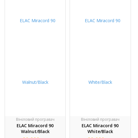
Вініловий програвач
Вініловий програвач
ELAC Miracord 90
ELAC Miracord 90
Walnut/Black
White/Black