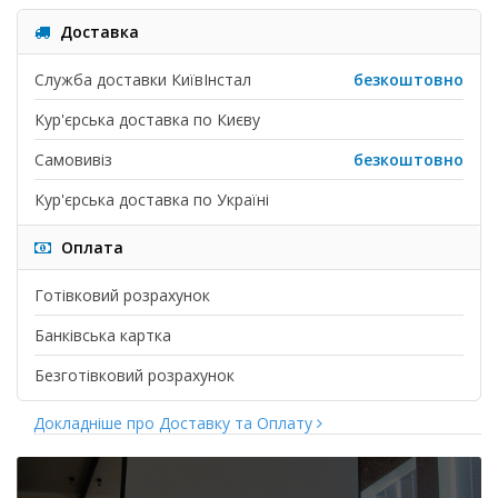
Доставка
Служба доставки КиївІнстал
безкоштовно
Кур'єрська доставка по Києву
Самовивіз
безкоштовно
Кур'єрська доставка по Україні
Оплата
Готівковий розрахунок
Банківська картка
Безготівковий розрахунок
Докладніше про Доставку та Оплату