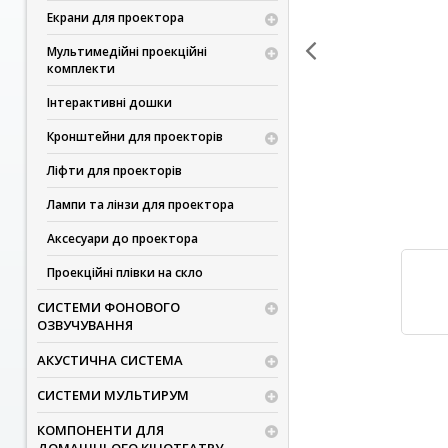
Екрани для проектора
Мультимедійні проекційні
комплекти
Інтерактивні дошки
Кронштейни для проекторів
Ліфти для проекторів
Лампи та лінзи для проектора
Аксесуари до проектора
Проекційні плівки на скло
СИСТЕМИ ФОНОВОГО
ОЗВУЧУВАННЯ
АКУСТИЧНА СИСТЕМА
СИСТЕМИ МУЛЬТИРУМ
КОМПОНЕНТИ ДЛЯ