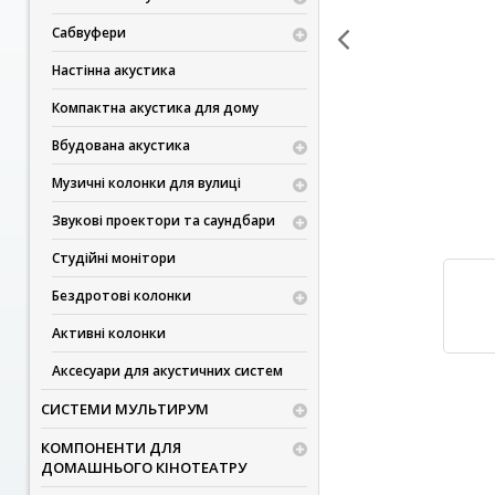
Сабвуфери
Настінна акустика
Компактна акустика для дому
Вбудована акустика
Музичні колонки для вулиці
Звукові проектори та саундбари
Студійні монітори
Бездротові колонки
Активні колонки
Аксесуари для акустичних систем
СИСТЕМИ МУЛЬТИРУМ
КОМПОНЕНТИ ДЛЯ
ДОМАШНЬОГО КІНОТЕАТРУ