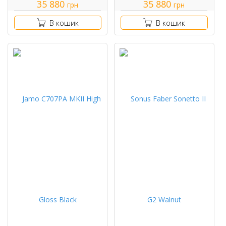
35 880
35 880
грн
грн
В кошик
В кошик