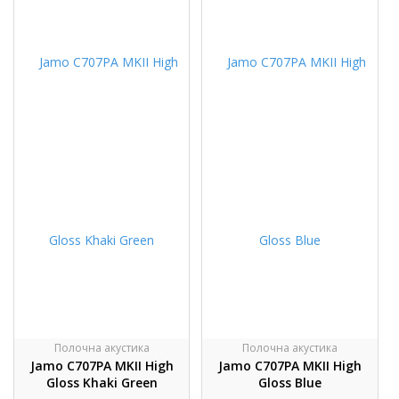
Полочна акустика
Полочна акустика
Jamo C707PA MKII High
Jamo C707PA MKII High
Gloss Khaki Green
Gloss Blue