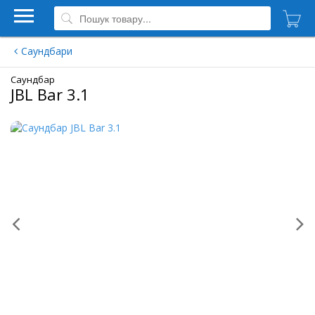
Саундбари
Саундбар
JBL Bar 3.1