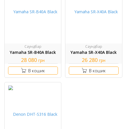
Саундбар
Саундбар
Yamaha SR-B40A Black
Yamaha SR-X40A Black
28 080
26 280
грн
грн
В кошик
В кошик