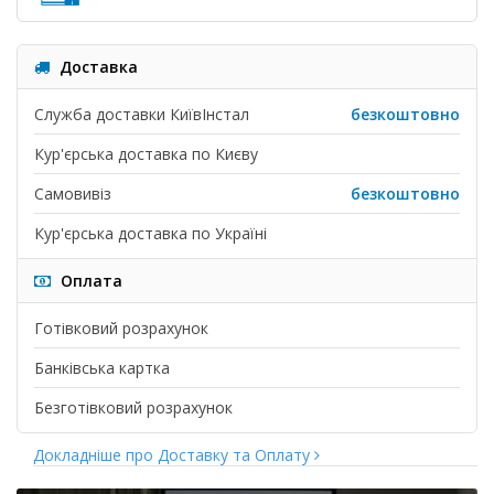
Доставка
Служба доставки КиївІнстал
безкоштовно
Кур'єрська доставка по Києву
Самовивіз
безкоштовно
Кур'єрська доставка по Україні
Оплата
Готівковий розрахунок
Банківська картка
Безготівковий розрахунок
Докладніше про Доставку та Оплату