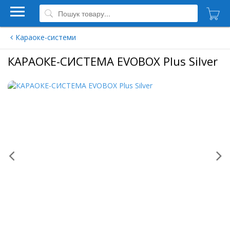
Караоке-системи
КАРАОКЕ-СИСТЕМА EVOBOX Plus Silver