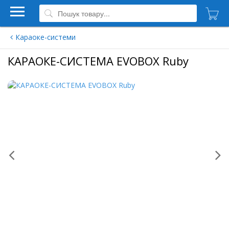
Караоке-системи
КАРАОКЕ-СИСТЕМА EVOBOX Ruby