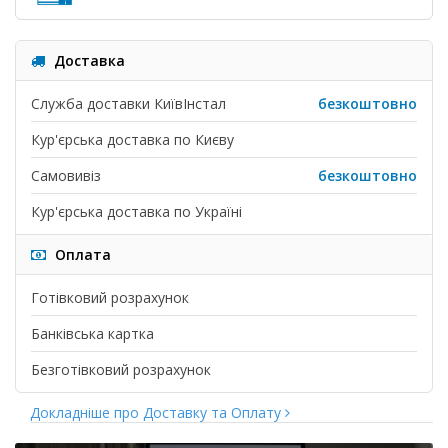
Доставка
Служба доставки КиївІнстал
безкоштовно
Кур'єрська доставка по Києву
Самовивіз
безкоштовно
Кур'єрська доставка по Україні
Оплата
Готівковий розрахунок
Банківська картка
Безготівковий розрахунок
Докладніше про Доставку та Оплату