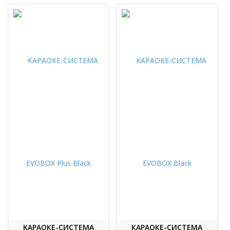
КАРАОКЕ-СИСТЕМА
КАРАОКЕ-СИСТЕМА