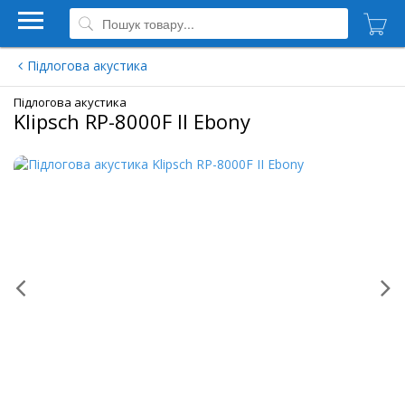
Підлогова акустика
Підлогова акустика
Klipsch RP-8000F II Ebony