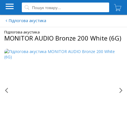
Підлогова акустика
Підлогова акустика
MONITOR AUDIO Bronze 200 White (6G)