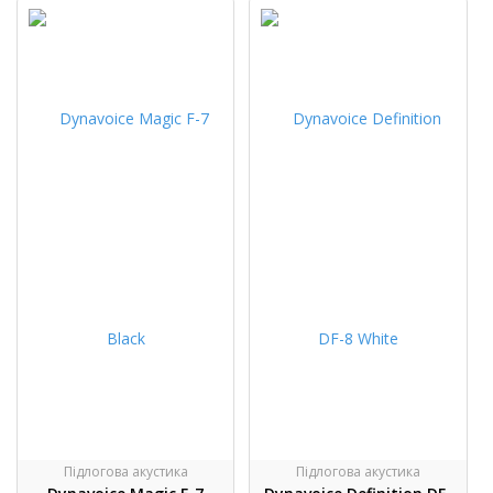
Підлогова акустика
Підлогова акустика