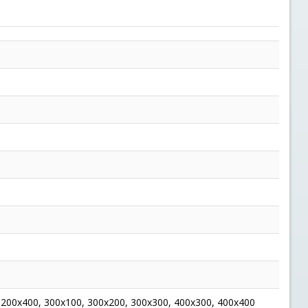
 200x400, 300x100, 300x200, 300x300, 400x300, 400x400