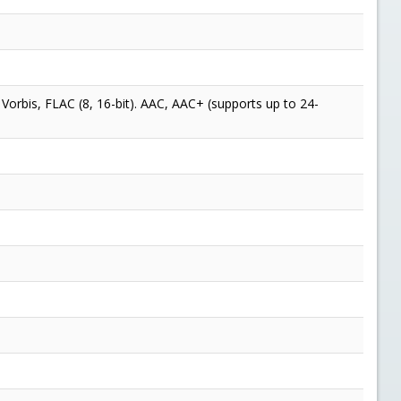
orbis, FLAC (8, 16-bit). AAC, AAC+ (supports up to 24-