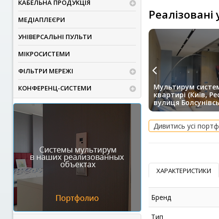
КАБЕЛЬНА ПРОДУКЦІЯ
Реалізовані
МЕДІАПЛЕЄРИ
УНІВЕРСАЛЬНІ ПУЛЬТИ
МІКРОСИСТЕМИ
ФІЛЬТРИ МЕРЕЖІ
Мультирум систе
КОНФЕРЕНЦ-СИСТЕМИ
квартирі (Київ, Pe
вулиця Болсунівсь
Дивитись усі портф
ХАРАКТЕРИСТИКИ
Бренд
Тип