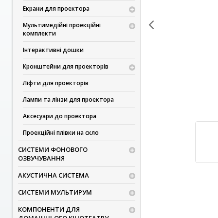
Екрани для проектора
Мультимедійні проекційні
комплекти
Інтерактивні дошки
Кронштейни для проекторів
Ліфти для проекторів
Лампи та лінзи для проектора
Аксесуари до проектора
Проекційні плівки на скло
СИСТЕМИ ФОНОВОГО
ОЗВУЧУВАННЯ
АКУСТИЧНА СИСТЕМА
СИСТЕМИ МУЛЬТИРУМ
КОМПОНЕНТИ ДЛЯ