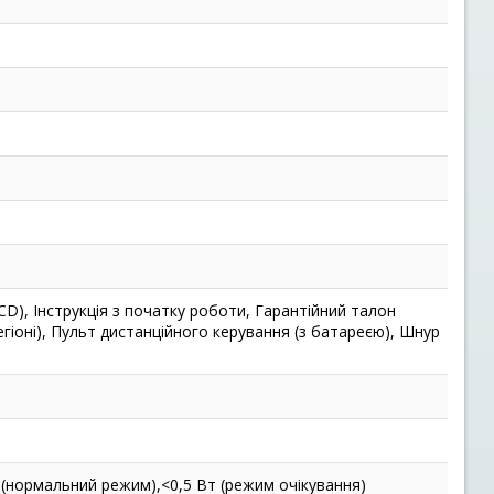
D), Інструкція з початку роботи, Гарантійний талон
гіоні), Пульт дистанційного керування (з батареєю), Шнур
 (нормальний режим),<0,5 Вт (режим очікування)