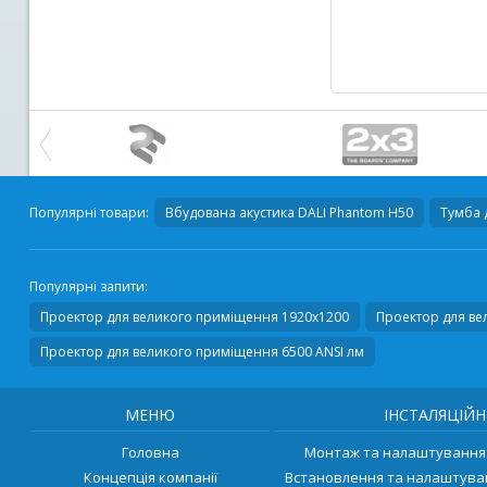
Популярні товари:
Вбудована акустика
DALI Phantom H50
Тумба 
Популярні запити:
Проектор для великого приміщення 1920x1200
Проектор для ве
Проектор для великого приміщення 6500 ANSI лм
МЕНЮ
ІНСТАЛЯЦІЙН
Головна
Монтаж та налаштування 
Концепція компанії
Встановлення та налаштува