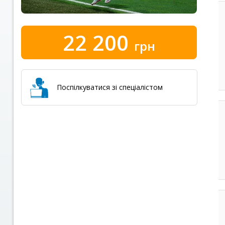
22 200
грн
Поспілкуватися зі спеціалістом