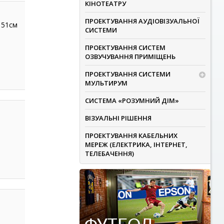
КІНОТЕАТРУ
ПРОЕКТУВАННЯ АУДІОВІЗУАЛЬНОЇ
151см
СИСТЕМИ
ПРОЕКТУВАННЯ СИСТЕМ
ОЗВУЧУВАННЯ ПРИМІЩЕНЬ
ПРОЕКТУВАННЯ СИСТЕМИ
МУЛЬТИРУМ
СИСТЕМА «РОЗУМНИЙ ДІМ»
ВІЗУАЛЬНІ РІШЕННЯ
ПРОЕКТУВАННЯ КАБЕЛЬНИХ
МЕРЕЖ (ЕЛЕКТРИКА, ІНТЕРНЕТ,
ТЕЛЕБАЧЕННЯ)