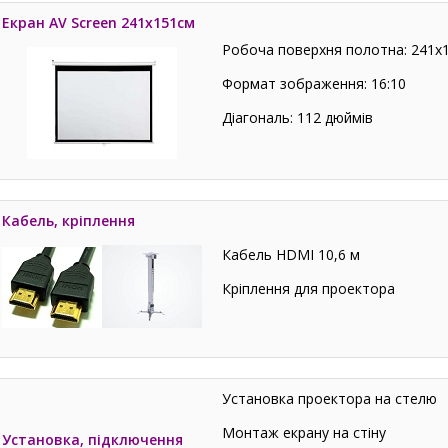
Екран AV Screen 241х151см
Робоча поверхня полотна: 241х
Формат зображення: 16:10
Діагональ: 112 дюймів
Кабель, кріплення
Кабель HDMI 10,6 м
Кріплення для проектора
Установка проектора на стелю
Монтаж екрану на стіну
Установка, підключення