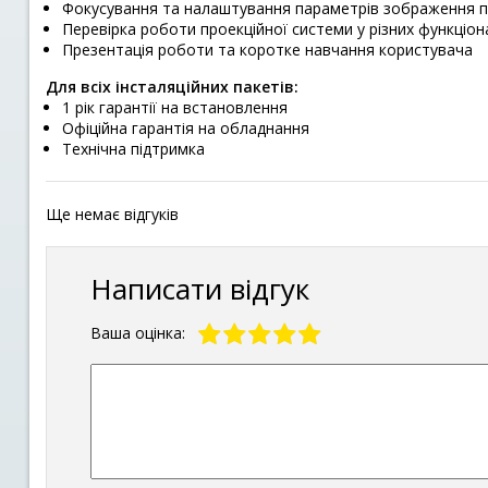
Фокусування та налаштування параметрів зображення 
Перевірка роботи проекційної системи у різних функціо
Презентація роботи та коротке навчання користувача
Для всіх інсталяційних пакетів:
1 рік гарантії на встановлення
Офіційна гарантія на обладнання
Технічна підтримка
Ще немає відгуків
Написати відгук
Ваша оцінка: