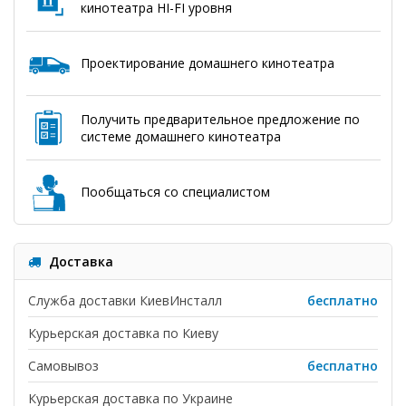
кинотеатра HI-FI уровня
Проектирование домашнего кинотеатра
Получить предварительное предложение по
системе домашнего кинотеатра
Пообщаться со специалистом
Доставка
Служба доставки КиевИнсталл
бесплатно
Курьерская доставка по Киеву
Самовывоз
бесплатно
Курьерская доставка по Украине