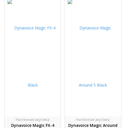
Настенная акустика
Настенная акустика
Dynavoice Magic FX-4
Dynavoice Magic Around