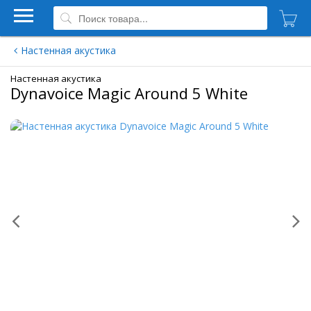
Настенная акустика
Настенная акустика
Dynavoice Magic Around 5 White