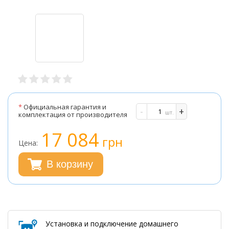
*
Официальная гарантия и
-
+
шт.
комплектация от производителя
17 084
грн
Цена:
В корзину
Установка и подключение домашнего