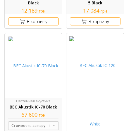
Black
5 Black
12 189
17 084
грн
грн
В корзину
В корзину
Настенная акустика
BEC Akustik IC-70 Black
67 600
грн
Стоимость за пару