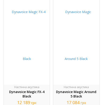
Настінна акустика
Настінна акустика
Dynavoice Magic FX-4
Dynavoice Magic Around
Black
5 Black
12 189
17 084
грн
грн