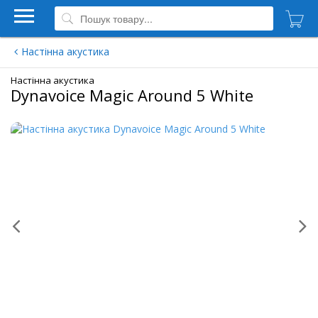
Настінна акустика
Настінна акустика
Dynavoice Magic Around 5 White