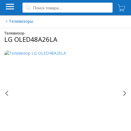
Телевизоры
Телевизор
LG OLED48A26LA