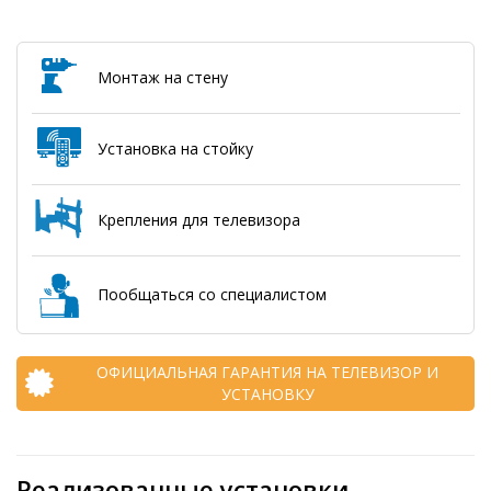
Монтаж на стену
Установка на стойку
Крепления для телевизора
Пообщаться со специалистом
ОФИЦИАЛЬНАЯ ГАРАНТИЯ НА ТЕЛЕВИЗОР И
УСТАНОВКУ
Реализованные установки