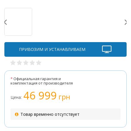
ПРИВОЗИМ И УСТАНАВЛИВАЕМ
*
Официальная гарантия и
комплектация от производителя
46 999
грн
Цена:
Товар временно отсутствует