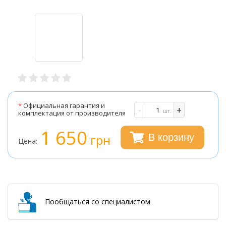
*
Официальная гарантия и
-
+
шт.
комплектация от производителя
1 650
грн
В корзину
Цена:
Пообщаться со специалистом