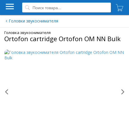
Головки звукоснимателя
Головка звукоснимателя
Ortofon cartridge Ortofon OM NN Bulk