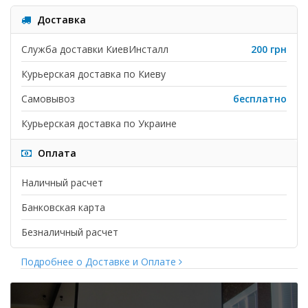
Доставка
Служба доставки КиевИнсталл
200 грн
Курьерская доставка по Киеву
Самовывоз
бесплатно
Курьерская доставка по Украине
Оплата
Наличный расчет
Банковская карта
Безналичный расчет
Подробнее о Доставке и Оплате