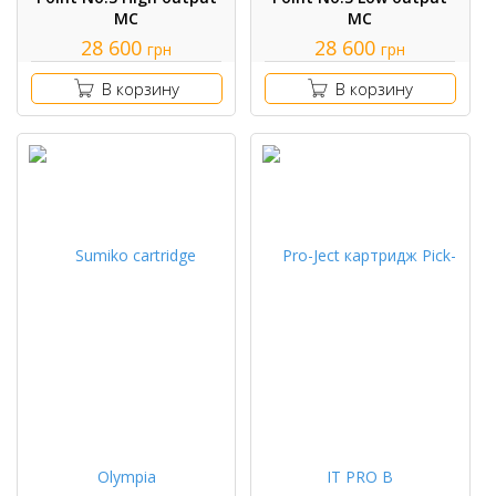
MC
MC
28 600
28 600
грн
грн
В корзину
В корзину