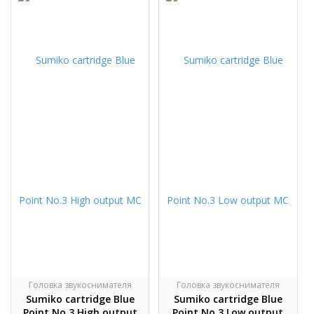
Головка звукоснимателя
Головка звукоснимателя
Sumiko cartridge Blue
Sumiko cartridge Blue
Point No.3 High output
Point No.3 Low output