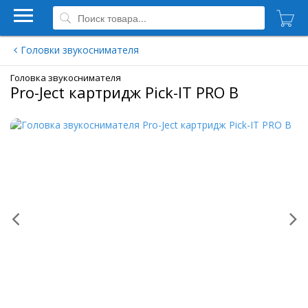
Головки звукоснимателя
Головка звукоснимателя
Pro-Ject картридж Pick-IT PRO B