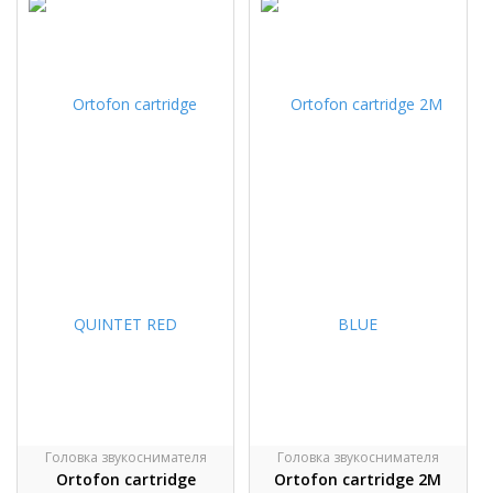
Головка звукоснимателя
Головка звукоснимателя
Ortofon cartridge
Ortofon cartridge 2M