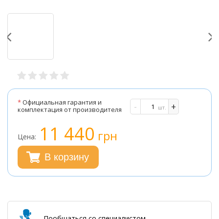
*
Официальная гарантия и
-
+
шт.
комплектация от производителя
11 440
грн
Цена:
В корзину
Пообщаться со специалистом