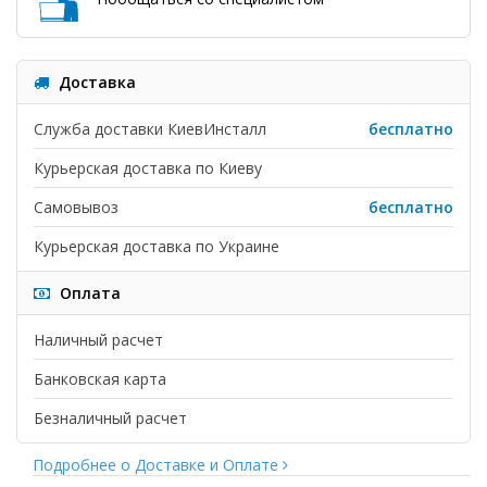
Доставка
Служба доставки КиевИнсталл
бесплатно
Курьерская доставка по Киеву
Самовывоз
бесплатно
Курьерская доставка по Украине
Оплата
Наличный расчет
Банковская карта
Безналичный расчет
Подробнее о Доставке и Оплате