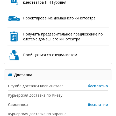
кинотеатра HI-FI уровня
Проектирование домашнего кинотеатра
Получить предварительное предложение по
системе домашнего кинотеатра
Пообщаться со специалистом
Доставка
Служба доставки КиевИнсталл
бесплатно
Курьерская доставка по Киеву
Самовывоз
бесплатно
Курьерская доставка по Украине