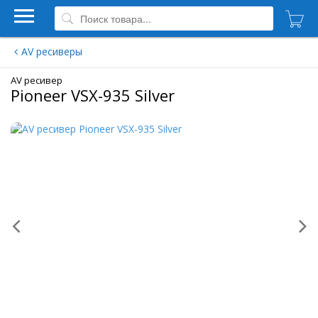
AV ресиверы
AV ресивер
Pioneer VSX-935 Silver