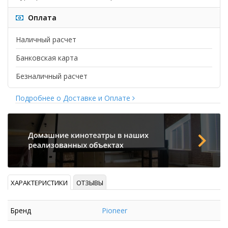
Оплата
Наличный расчет
Банковская карта
Безналичный расчет
Подробнее о Доставке и Оплате
ХАРАКТЕРИСТИКИ
ОТЗЫВЫ
Бренд
Pioneer