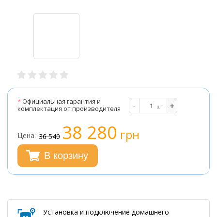
*
Официальная гарантия и
-
+
шт.
комплектация от производителя
38 280
грн
Цена:
36 540
В корзину
Установка и подключение домашнего