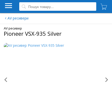
AV ресивери
AV ресивер
Pioneer VSX-935 Silver