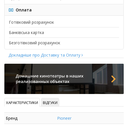
Оплата
Готівковий розрахунок
Банківська картка
Безготівковий розрахунок
Докладніше про Доставку та Оплату
ХАРАКТЕРИСТИКИ
ВІДГУКИ
Бренд
Pioneer