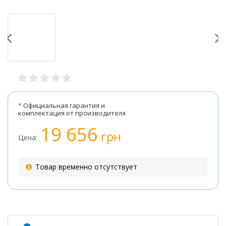
*
Официальная гарантия и
комплектация от производителя
19 656
грн
Цена:
Товар временно отсутствует