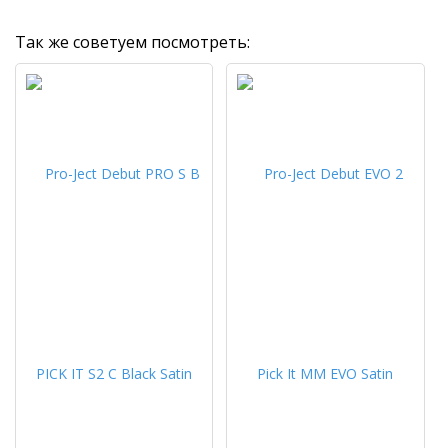
Так же советуем посмотреть: