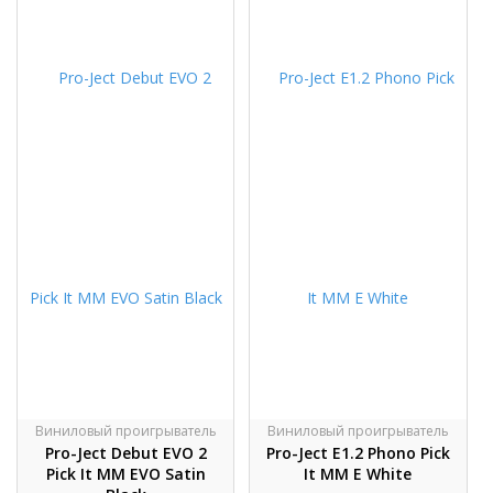
Виниловый проигрыватель
Виниловый проигрыватель
Pro-Ject Debut EVO 2
Pro-Ject E1.2 Phono Pick
Pick It MM EVO Satin
It MM E White