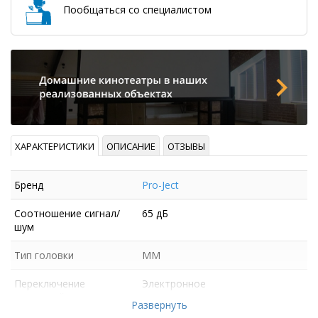
Пообщаться со специалистом
ХАРАКТЕРИСТИКИ
ОПИСАНИЕ
ОТЗЫВЫ
Бренд
Pro-Ject
Соотношение сигнал/
65 дБ
шум
Тип головки
MM
Переключение
Электронное
скоростей
Развернуть