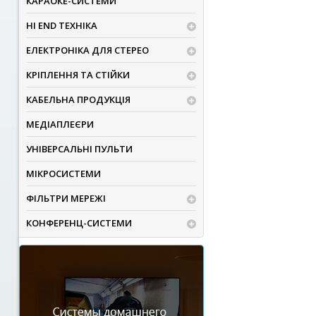
КАРАОКЕ-СИСТЕМИ
HI END ТЕХНІКА
ЕЛЕКТРОНІКА ДЛЯ СТЕРЕО
КРІПЛЕННЯ ТА СТІЙКИ
КАБЕЛЬНА ПРОДУКЦІЯ
МЕДІАПЛЕЄРИ
УНІВЕРСАЛЬНІ ПУЛЬТИ
МІКРОСИСТЕМИ
ФІЛЬТРИ МЕРЕЖІ
КОНФЕРЕНЦ-СИСТЕМИ